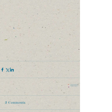
3 Comments