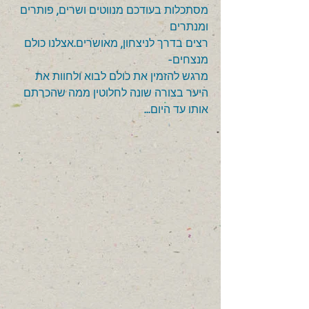
מסתכלות בעודכם מנווטים ושרים, פותרים 
ומנתרים 
רצים בדרך לניצחון, מאושרים.אצלנו כולם 
מנצחים-  
מרגש להזמין את כולם לבוא ולחוות את 
היער בצורה שונה לחלוטין ממה שהכרתם 
אותו עד היום... 